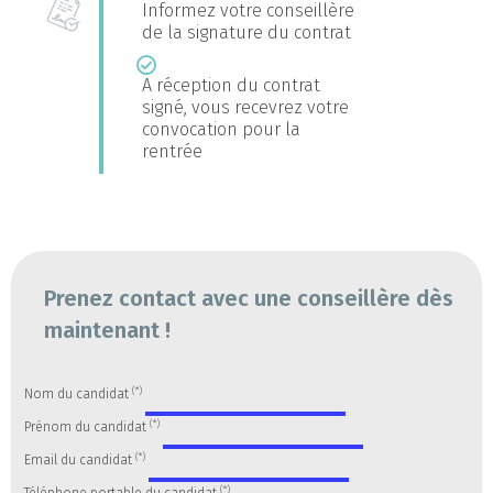
Informez votre conseillère
de la signature du contrat
A réception du contrat
signé, vous recevrez votre
convocation pour la
rentrée
Prenez contact avec une conseillère dès
maintenant !
(*)
Nom du candidat
(*)
Prénom du candidat
(*)
Email du candidat
(*)