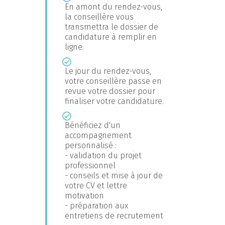
En amont du rendez-vous,
la conseillère vous
transmettra le dossier de
candidature à remplir en
ligne.
Le jour du rendez-vous,
votre conseillère passe en
revue votre dossier pour
finaliser votre candidature.
Bénéficiez d'un
accompagnement
personnalisé :
- validation du projet
professionnel
- conseils et mise à jour de
votre CV et lettre
motivation
- préparation aux
entretiens de recrutement