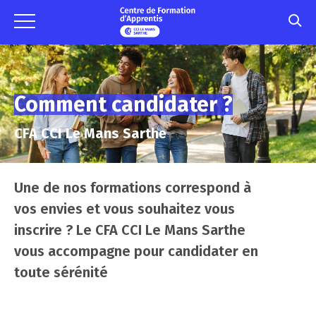
Comment candidater ?
CFA CCI Le Mans Sarthe
Une de nos formations correspond à
vos envies et vous souhaitez vous
inscrire ? Le CFA CCI Le Mans Sarthe
vous accompagne pour candidater en
toute sérénité