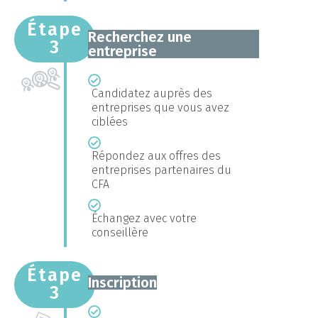
Étape
Recherchez une
3
entreprise
Candidatez auprès des
entreprises que vous avez
ciblées
Répondez aux offres des
entreprises partenaires du
CFA
Échangez avec votre
conseillère
Étape
Inscription
3