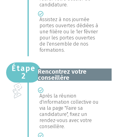
candidature.
Assistez à nos journée
portes ouvertes dédiées à
une filière ou le 1er février
pour les portes ouvertes
de l'ensemble de nos
formations.
Étape
Rencontrez votre
2
conseillère
Après la réunion
d'information collective ou
via la page "Faire sa
candidature", fixez un
rendez-vous avec votre
conseillère.