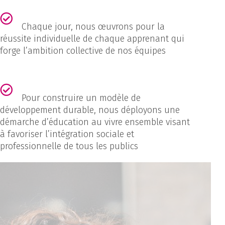
Chaque jour, nous œuvrons pour la
réussite individuelle de chaque apprenant qui
forge l’ambition collective de nos équipes
Pour construire un modèle de
développement durable, nous déployons une
démarche d’éducation au vivre ensemble visant
à favoriser l’intégration sociale et
professionnelle de tous les publics