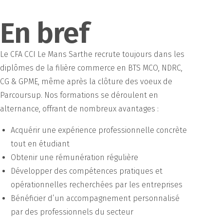
En bref
Le CFA CCI Le Mans Sarthe recrute toujours dans les
diplômes de la filière commerce en BTS MCO, NDRC,
CG & GPME, même après la clôture des voeux de
Parcoursup. Nos formations se déroulent en
alternance, offrant de nombreux avantages :
Acquérir une expérience professionnelle concrète
tout en étudiant
Obtenir une rémunération régulière
Développer des compétences pratiques et
opérationnelles recherchées par les entreprises
Bénéficier d’un accompagnement personnalisé
par des professionnels du secteur