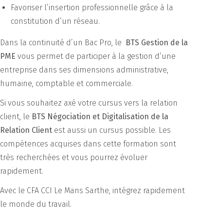
Favoriser l’insertion professionnelle grâce à la
constitution d’un réseau.
Dans la continuité d’un Bac Pro, le
BTS Gestion de la
PME
vous permet de participer à la gestion d’une
entreprise dans ses dimensions administrative,
humaine, comptable et commerciale.
Si vous souhaitez axé votre cursus vers la relation
client, le
BTS Négociation et Digitalisation de la
Relation Client
est aussi un cursus possible. Les
compétences acquises dans cette formation sont
très recherchées et vous pourrez évoluer
rapidement.
Avec le CFA CCI Le Mans Sarthe, intégrez rapidement
le monde du travail.