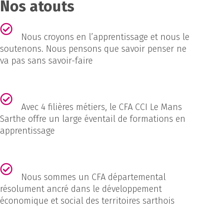
Nos atouts
Nous croyons en l’apprentissage et nous le
soutenons. Nous pensons que savoir penser ne
va pas sans savoir-faire
Avec 4 filières métiers, le CFA CCI Le Mans
Sarthe offre un large éventail de formations en
apprentissage
Nous sommes un CFA départemental
résolument ancré dans le développement
économique et social des territoires sarthois