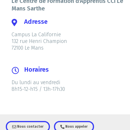
Le Centre de Formation d'Apprentis CCI Le
Mans Sarthe
Adresse
Campus La Californie
132 rue Henri Champion
72100 Le Mans
Horaires
Du lundi au vendredi
8h15-12-h15 / 13h-17h30
Nous contacter
Nous appeler