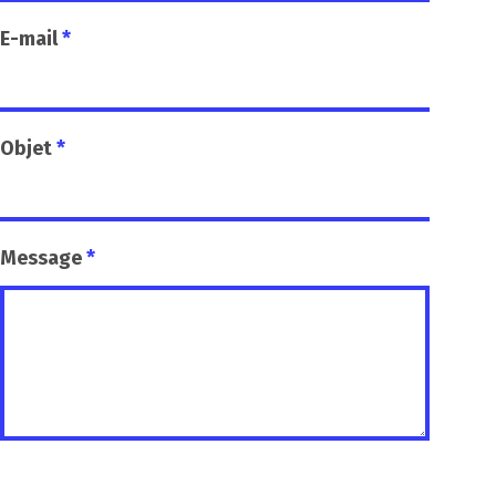
E-mail
*
Objet
*
Message
*