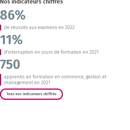
Nos indicateurs chiffrés
86%
de réussite aux examens en 2022
11%
d'interruption en cours de formation en 2021
750
apprentis en formation en commerce, gestion et
management en 2021
Tous nos indicateurs chiffrés