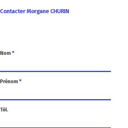
Contacter Morgane CHURIN
Nom
*
Prénom
*
Tél.