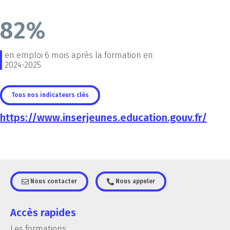
82%
en emploi 6 mois après la formation en
2024-2025
Tous nos indicateurs clés
https://www.inserjeunes.education.gouv.fr/
Nous contacter
Nous appeler
Accès rapides
Les formations