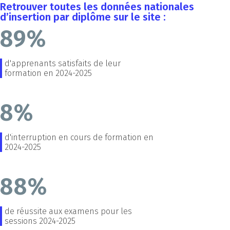
Retrouver toutes les données nationales
d’insertion par diplôme sur le site :
89%
d'apprenants satisfaits de leur
formation en 2024-2025
8%
d'interruption en cours de formation en
2024-2025
88%
de réussite aux examens pour les
sessions 2024-2025