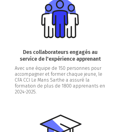
Des collaborateurs engagés au
service de l'expérience apprenant
Avec une équipe de 150 personnes pour
accompagner et former chaque jeune, le
CFA CCI Le Mans Sarthe a assuré la
formation de plus de 1800 apprenants en
2024-2025.