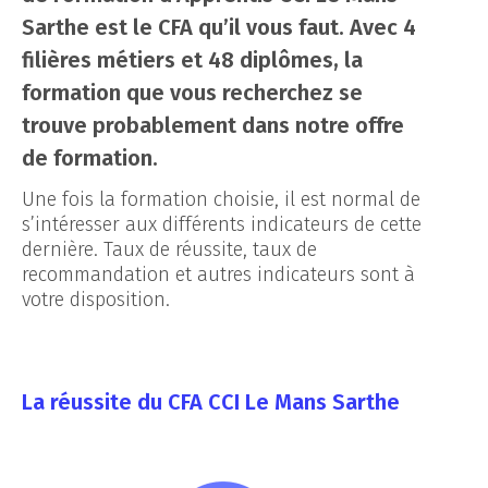
Sarthe est le CFA qu’il vous faut. Avec 4
filières métiers et 48 diplômes, la
formation que vous recherchez se
trouve probablement dans notre offre
de formation.
Une fois la formation choisie, il est normal de
s’intéresser aux différents indicateurs de cette
dernière. Taux de réussite, taux de
recommandation et autres indicateurs sont à
votre disposition.
La réussite du CFA CCI Le Mans Sarthe ​