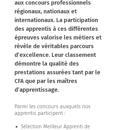
aux concours professionnels
régionaux, nationaux et
internationaux. La participation
des apprentis à ces différentes
épreuves valorise les métiers et
révèle de véritables parcours
d’excellence. Leur classement
démontre la qualité des
prestations assurées tant par le
CFA que par les maîtres
d’apprentissage.
Parmi les concours auxquels nos
apprentis participent :
Sélection Meilleur Apprenti de