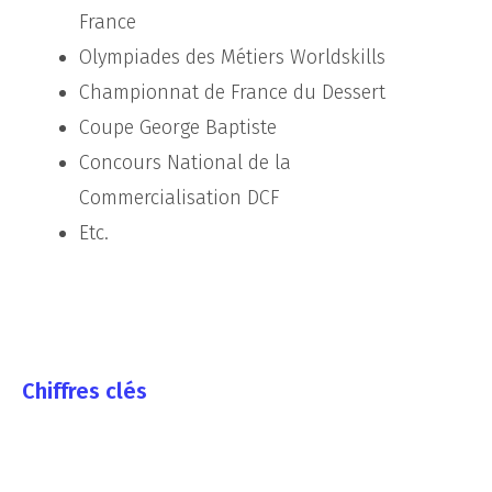
France
Olympiades des Métiers Worldskills
Championnat de France du Dessert
Coupe George Baptiste
Concours National de la
Commercialisation DCF
Etc.
Chiffres clés