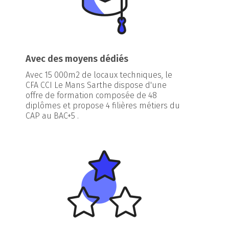
Avec des moyens dédiés
Avec 15 000m2 de locaux techniques, le
CFA CCI Le Mans Sarthe dispose d'une
offre de formation composée de 48
diplômes et propose 4 filières métiers du
CAP au BAC+5 .