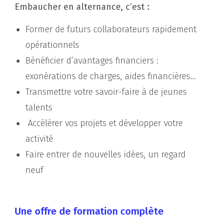
Embaucher en alternance, c’est :
Former de futurs collaborateurs rapidement
opérationnels
Bénéficier d’avantages financiers :
exonérations de charges, aides financières…
Transmettre votre savoir-faire à de jeunes
talents
Accélérer vos projets et développer votre
activité
Faire entrer de nouvelles idées, un regard
neuf
Une offre de formation complète