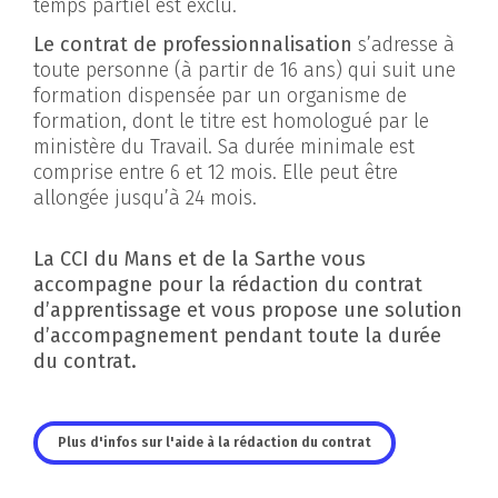
temps partiel est exclu.
Le contrat de professionnalisation
s’adresse à
toute personne (à partir de 16 ans) qui suit une
formation dispensée par un organisme de
formation, dont le titre est homologué par le
ministère du Travail. Sa durée minimale est
comprise entre 6 et 12 mois. Elle peut être
allongée jusqu’à 24 mois.
La CCI du Mans et de la Sarthe vous
accompagne pour la rédaction du contrat
d’apprentissage et vous propose une solution
d’accompagnement pendant toute la durée
du contrat.
Plus d'infos sur l'aide à la rédaction du contrat