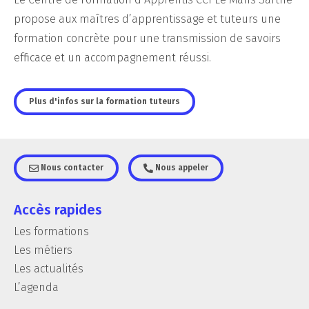
propose aux maîtres d’apprentissage et tuteurs une
formation concrète pour une transmission de savoirs
efficace et un accompagnement réussi.
Plus d'infos sur la formation tuteurs
Nous contacter
Nous appeler
Accès rapides
Les formations
Les métiers
Les actualités
L’agenda