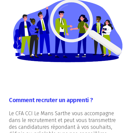
Comment recruter un apprenti ?
Le CFA CCI Le Mans Sarthe vous accompagne
dans le recrutement et peut vous transmettre
des candidatures répondant à vos souhaits,