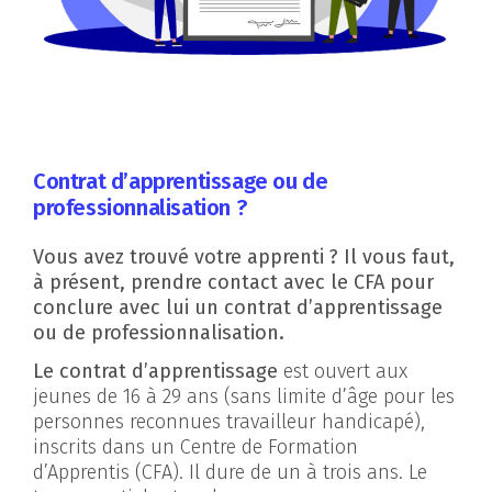
Contrat d’apprentissage ou de
professionnalisation ?
Vous avez trouvé votre apprenti ? Il vous faut,
à présent, prendre contact avec le CFA pour
conclure avec lui un contrat d’apprentissage
ou de professionnalisation.
Le contrat d’apprentissage
est ouvert aux
jeunes de 16 à 29 ans (sans limite d’âge pour les
personnes reconnues travailleur handicapé),
inscrits dans un Centre de Formation
d’Apprentis (CFA). Il dure de un à trois ans. Le