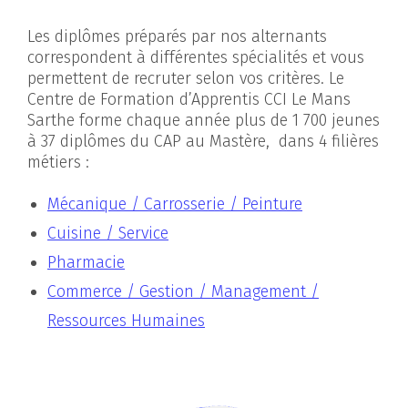
Les diplômes préparés par nos alternants
correspondent à différentes spécialités et vous
permettent de recruter selon vos critères. Le
Centre de Formation d’Apprentis CCI Le Mans
Sarthe forme chaque année plus de 1 700 jeunes
à 37 diplômes du CAP au Mastère, dans 4 filières
métiers :
Mécanique / Carrosserie / Peinture
Cuisine / Service
Pharmacie
Commerce / Gestion / Management /
Ressources Humaines