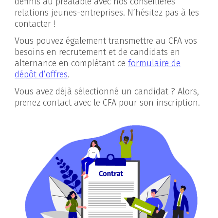
définis au préalable avec nos conseillères
relations jeunes-entreprises. N’hésitez pas à les
contacter !
Vous pouvez également transmettre au CFA vos
besoins en recrutement et de candidats en
alternance en complétant ce
formulaire de
dépôt d’offres
.
Vous avez déjà sélectionné un candidat ? Alors,
prenez contact avec le CFA pour son inscription.