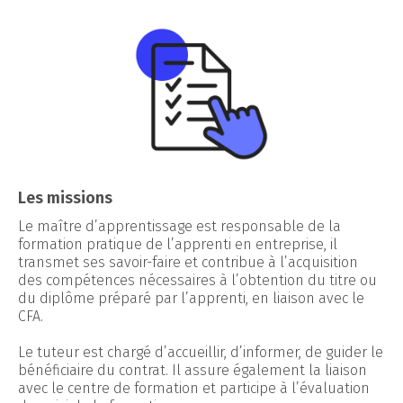
Les missions
Le maître d’apprentissage est responsable de la
formation pratique de l’apprenti en entreprise, il
transmet ses savoir-faire et contribue à l’acquisition
des compétences nécessaires à l’obtention du titre ou
du diplôme préparé par l’apprenti, en liaison avec le
CFA.
Le tuteur est chargé d’accueillir, d’informer, de guider le
bénéficiaire du contrat. Il assure également la liaison
avec le centre de formation et participe à l’évaluation