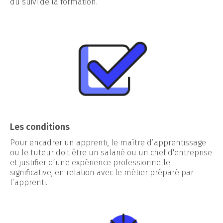
du suivi de la formation.
Les conditions
Pour encadrer un apprenti, le maître d’apprentissage
ou le tuteur doit être un salarié ou un chef d'entreprise
et justifier d’une expérience professionnelle
significative, en relation avec le métier préparé par
l’apprenti.