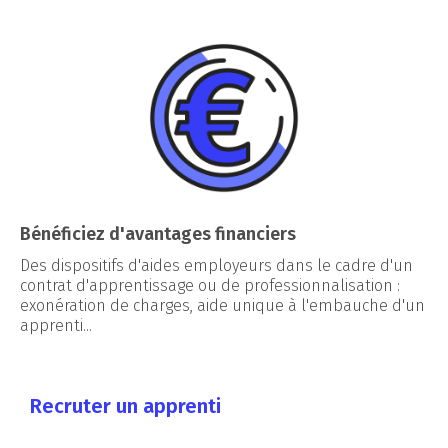
Bénéficiez d'avantages financiers
Des dispositifs d'aides employeurs dans le cadre d'un
contrat d'apprentissage ou de professionnalisation :
exonération de charges, aide unique à l'embauche d'un
apprenti...
Recruter un apprenti