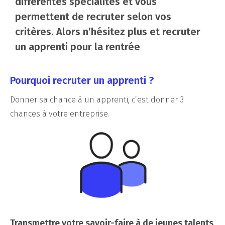
différentes spécialités et vous
permettent de recruter selon vos
critères. Alors n’hésitez plus et recruter
un apprenti pour la rentrée
Pourquoi recruter un apprenti ?
Donner sa chance à un apprenti, c’est donner 3
chances à votre entreprise.
Transmettre votre savoir-faire à de jeunes talents