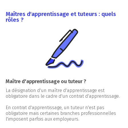
Maîtres d'apprentissage et tuteurs : quels
rôles ?
Maître d'apprentissage ou tuteur ?
La désignation d'un maître d'apprentissage est
obligatoire dans le cadre d'un contrat d'apprentissage.
En contrat d'apprentissage, un tuteur n'est pas
obligatoire mais certaines branches professionnelles
l'imposent parfois aux employeurs.