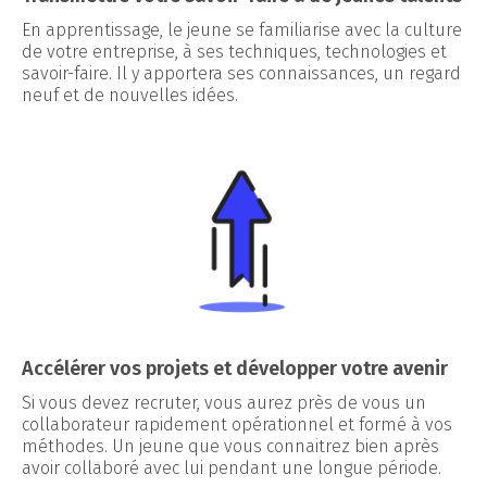
En apprentissage, le jeune se familiarise avec la culture
de votre entreprise, à ses techniques, technologies et
savoir-faire. Il y apportera ses connaissances, un regard
neuf et de nouvelles idées.
Accélérer vos projets et développer votre avenir
Si vous devez recruter, vous aurez près de vous un
collaborateur rapidement opérationnel et formé à vos
méthodes. Un jeune que vous connaitrez bien après
avoir collaboré avec lui pendant une longue période.