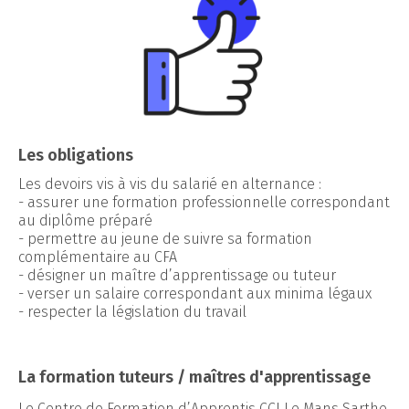
Les obligations
Les devoirs vis à vis du salarié en alternance :
- assurer une formation professionnelle correspondant
au diplôme préparé
- permettre au jeune de suivre sa formation
complémentaire au CFA
- désigner un maître d’apprentissage ou tuteur
- verser un salaire correspondant aux minima légaux
- respecter la législation du travail
La formation tuteurs / maîtres d'apprentissage
Le Centre de Formation d’Apprentis CCI Le Mans Sarthe