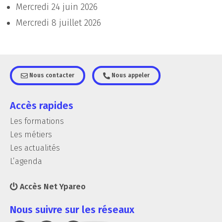
Mercredi 24 juin 2026
Mercredi 8 juillet 2026
Nous contacter
Nous appeler
Accès rapides
Les formations
Les métiers
Les actualités
L’agenda
Accès Net Ypareo
Nous suivre sur les réseaux