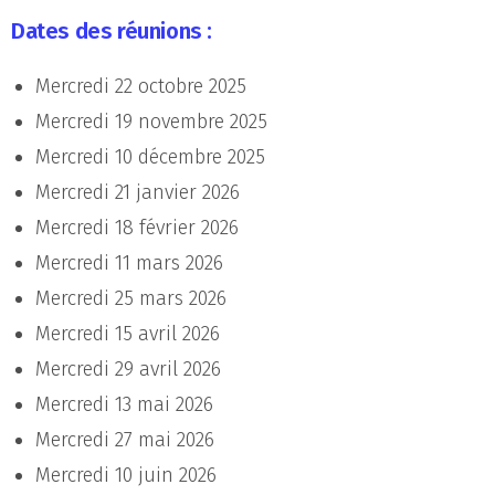
Dates des réunions :
Mercredi 22 octobre 2025
Mercredi 19 novembre 2025
Mercredi 10 décembre 2025
Mercredi 21 janvier 2026
Mercredi 18 février 2026
Mercredi 11 mars 2026
Mercredi 25 mars 2026
Mercredi 15 avril 2026
Mercredi 29 avril 2026
Mercredi 13 mai 2026
Mercredi 27 mai 2026
Mercredi 10 juin 2026