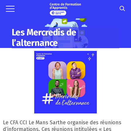
Les Mercredis de
l’alternance
Le CFA CCI Le Mans Sarthe organise des réunions
d’informations. Ces réunions intitulées « Les