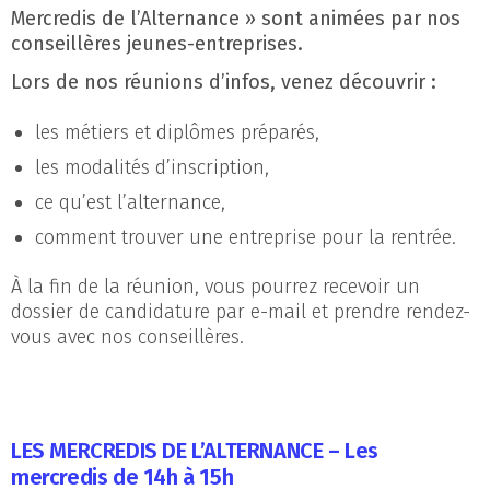
Mercredis de l’Alternance » sont animées par nos
conseillères jeunes-entreprises.
Lors de nos réunions d’infos, venez découvrir :
les métiers et diplômes préparés,
les modalités d’inscription,
ce qu’est l’alternance,
comment trouver une entreprise pour la rentrée.
À la fin de la réunion, vous pourrez recevoir un
dossier de candidature par e-mail et prendre rendez-
vous avec nos conseillères.
LES MERCREDIS DE L’ALTERNANCE – Les
mercredis de 14h à 15h