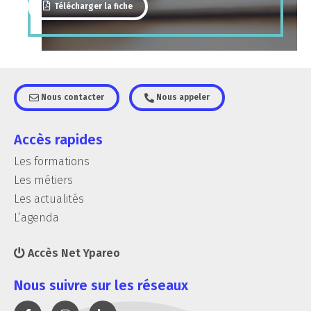
Télécharger la fiche
Nous contacter
Nous appeler
Accès rapides
Les formations
Les métiers
Les actualités
L’agenda
Accès Net Ypareo
Nous suivre sur les réseaux