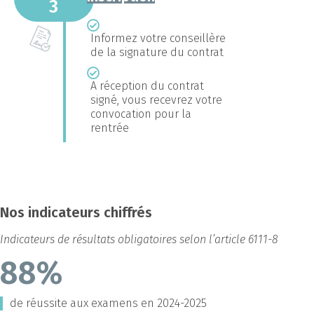
3
Informez votre conseillère
de la signature du contrat
A réception du contrat
signé, vous recevrez votre
convocation pour la
rentrée
Nos indicateurs chiffrés
Indicateurs de résultats obligatoires selon l’article 6111-8
88%
de réussite aux examens en 2024-2025