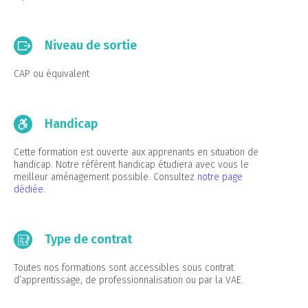
Niveau de sortie
CAP ou équivalent
Handicap
Cette formation est ouverte aux apprenants en situation de
handicap. Notre réfèrent handicap étudiera avec vous le
meilleur aménagement possible. Consultez
notre page
dédiée
.
Type de contrat
Toutes nos formations sont accessibles sous contrat
d’apprentissage, de professionnalisation ou par la VAE.