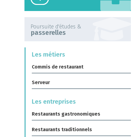
Poursuite d'études &
passerelles
Les métiers
Commis de restaurant
Serveur
Les entreprises
Restaurants gastronomiques
Restaurants traditionnels