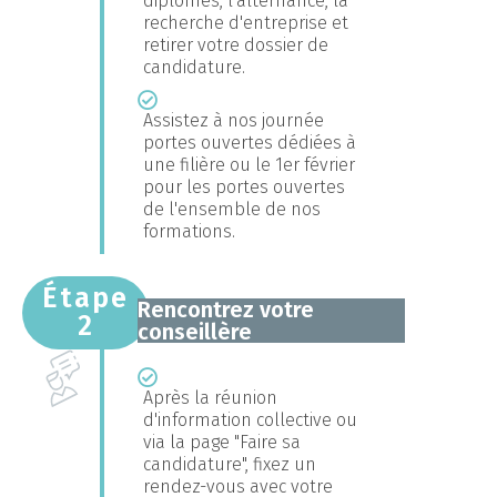
diplômes, l'alternance, la
recherche d'entreprise et
retirer votre dossier de
candidature.
Assistez à nos journée
portes ouvertes dédiées à
une filière ou le 1er février
pour les portes ouvertes
de l'ensemble de nos
formations.
Étape
Rencontrez votre
2
conseillère
Après la réunion
d'information collective ou
via la page "Faire sa
candidature", fixez un
rendez-vous avec votre