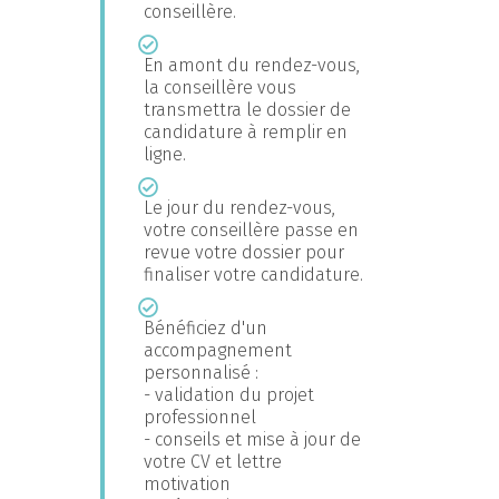
conseillère.
En amont du rendez-vous,
la conseillère vous
transmettra le dossier de
candidature à remplir en
ligne.
Le jour du rendez-vous,
votre conseillère passe en
revue votre dossier pour
finaliser votre candidature.
Bénéficiez d'un
accompagnement
personnalisé :
- validation du projet
professionnel
- conseils et mise à jour de
votre CV et lettre
motivation