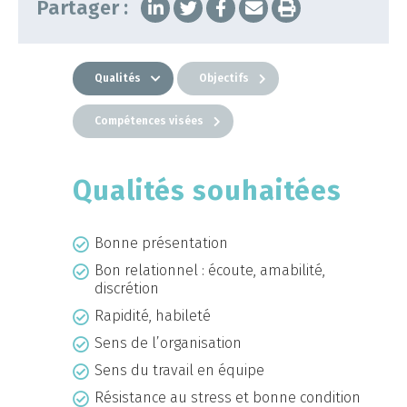
Partager :
Qualités
Objectifs
Compétences visées
Qualités souhaitées
Bonne présentation
Bon relationnel : écoute, amabilité,
discrétion
Rapidité, habileté
Sens de l’organisation
Sens du travail en équipe
Résistance au stress et bonne condition