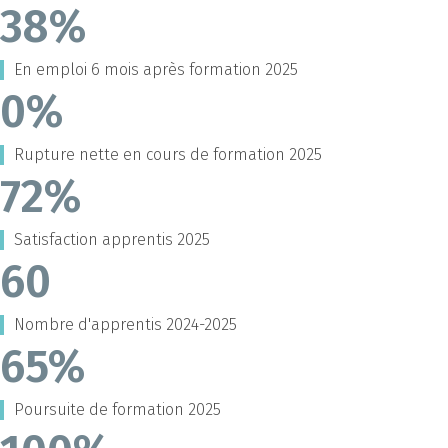
38%
En emploi 6 mois après formation 2025
0%
Rupture nette en cours de formation 2025
72%
Satisfaction apprentis 2025
60
Nombre d'apprentis 2024-2025
65%
Poursuite de formation 2025