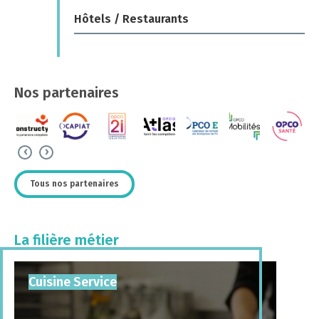
Hôtels / Restaurants
Nos partenaires
‹
›
Tous nos partenaires
La filière métier
Cuisine Service