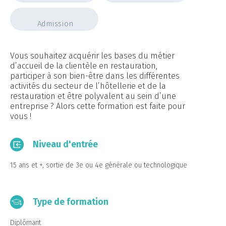
Admission
Vous souhaitez acquérir les bases du métier
d’accueil de la clientèle en restauration,
participer à son bien-être dans les différentes
activités du secteur de l’hôtellerie et de la
restauration et être polyvalent au sein d’une
entreprise ? Alors cette formation est faite pour
vous !
Niveau d'entrée
15 ans et +, sortie de 3e ou 4e générale ou technologique
Type de formation
Diplômant