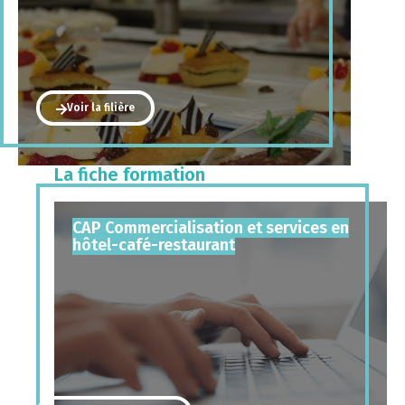
Voir la filière
La fiche formation
CAP Commercialisation et services en
hôtel-café-restaurant