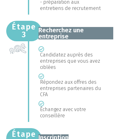
- préparation aux
entretiens de recrutement
Étape
Recherchez une
3
entreprise
Candidatez auprès des
entreprises que vous avez
ciblées
Répondez aux offres des
entreprises partenaires du
CFA
Échangez avec votre
conseillère
Étape
Inscription