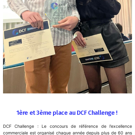
1ère et 3ème place au DCF Challenge !
DCF Challenge : Le concours de référence de l’excellence
commerciale est organisé chaque année depuis plus de 60 ans