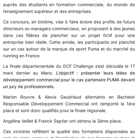
auprès des étudiants en formation commerciale, du monde de
l’enseignement supérieur et des entreprises.
Ce concours, en binôme, vise à faire éclore des profils de futurs
directeurs ou managers commerciaux, en proposant à des jeunes
dans ces filières de plancher sur un projet fictif pour une
entreprise bien réelle. Cette année, les participants ont planché
sur un cas autour de la marque de sport Puma et du marché du
running en France.
La finale départementale du DCF Challenge s’est déroulée le 17
mars dernier au Mans.
L’objectif : présenter leurs idées de
développement commercial pour le cas partenaire PUMA devant
un jury de professionnels.
Marion Rouvre & Alexis Gaudriaud alternants en Bachelor
Responsable Développement Commercial ont remporté la 1ère
place et sont donc qualifiés pour la finale régionale.
Angélina Veillet & Franck Septier ont obtenu la 3ème place.
Ces victoires reflètent la qualité des formations dispensées au