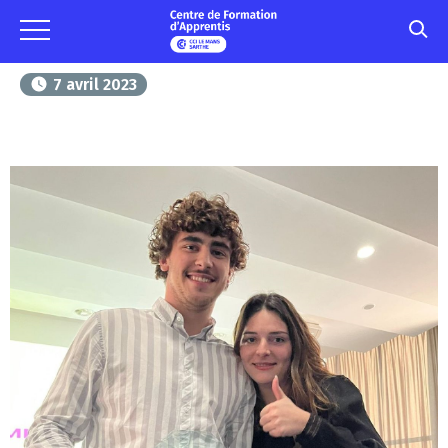
7 avril 2023