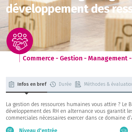
développement des res
Commerce - Gestion - Management -
Infos en bref
Durée
Méthodes & évaluatio
La gestion des ressources humaines vous attire ? Le 
développement des RH en alternance vous garantit le
commerciales nécessaires exercer dans ce domaine d’ac
Niveau d'entrée