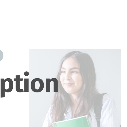
iption