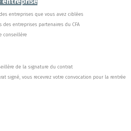
 entreprise
des entreprises que vous avez ciblées
s des entreprises partenaires du CFA
 conseillère
eillère de la signature du contrat
rat signé, vous recevrez votre convocation pour la rentrée