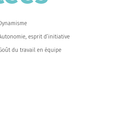
Dynamisme
Autonomie, esprit d’initiative
Goût du travail en équipe