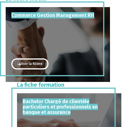
Commerce Gestion Management RH
Voir la filière
La fiche formation
Bachelor Chargé de clientèle
particuliers et professionnels en
banque et assurance