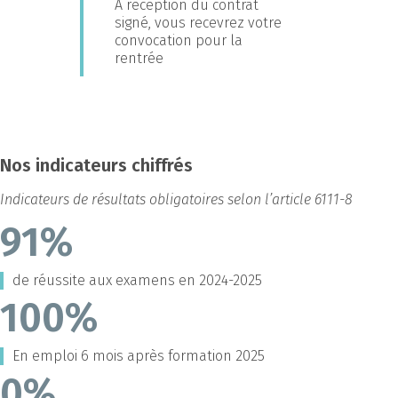
A réception du contrat
signé, vous recevrez votre
convocation pour la
rentrée
Nos indicateurs chiffrés
Indicateurs de résultats obligatoires selon l’article 6111-8
91%
de réussite aux examens en 2024-2025
100%
En emploi 6 mois après formation 2025
0%