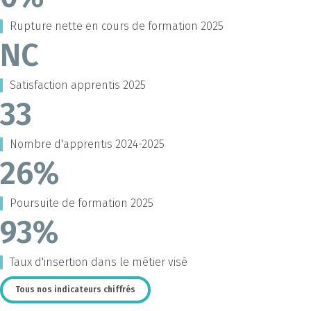
Rupture nette en cours de formation 2025
NC
Satisfaction apprentis 2025
33
Nombre d'apprentis 2024-2025
26%
Poursuite de formation 2025
93%
Taux d'insertion dans le métier visé
Tous nos indicateurs chiffrés