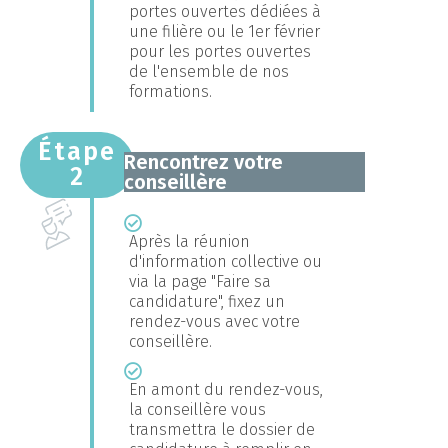
portes ouvertes dédiées à
une filière ou le 1er février
pour les portes ouvertes
de l'ensemble de nos
formations.
Étape
Rencontrez votre
2
conseillère
Après la réunion
d'information collective ou
via la page "Faire sa
candidature", fixez un
rendez-vous avec votre
conseillère.
En amont du rendez-vous,
la conseillère vous
transmettra le dossier de