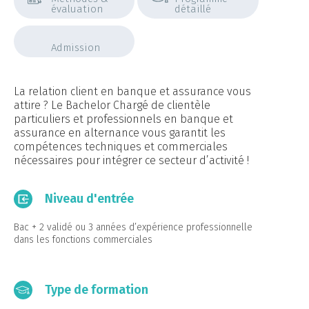
évaluation
détaillé
Admission
La relation client en banque et assurance vous
attire ? Le Bachelor Chargé de clientèle
particuliers et professionnels en banque et
assurance en alternance vous garantit les
compétences techniques et commerciales
nécessaires pour intégrer ce secteur d’activité !
Niveau d'entrée
Bac + 2 validé ou 3 années d’expérience professionnelle
dans les fonctions commerciales
Type de formation