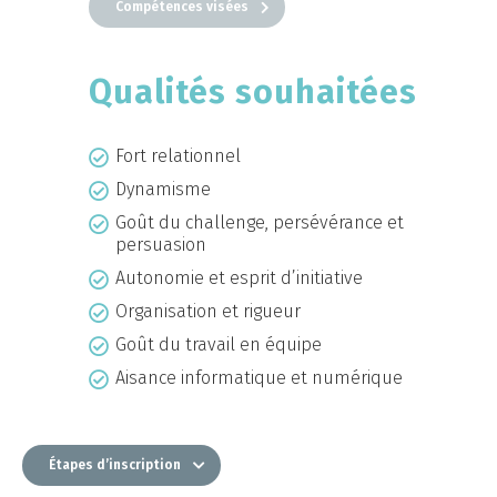
Compétences visées
Qualités souhaitées
Fort relationnel
Dynamisme
Goût du challenge, persévérance et
persuasion
Autonomie et esprit d’initiative
Organisation et rigueur
Goût du travail en équipe
Aisance informatique et numérique
Étapes d’inscription