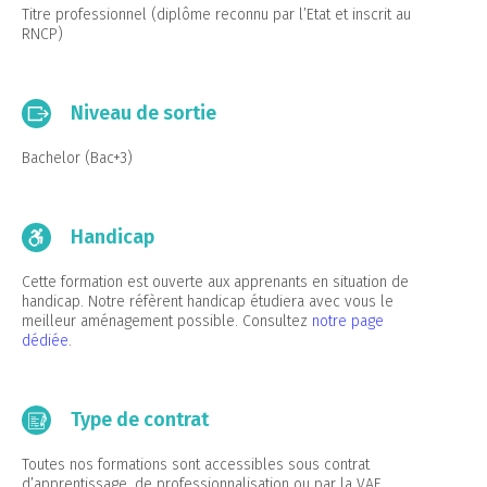
Titre professionnel (diplôme reconnu par l’Etat et inscrit au
RNCP)
Niveau de sortie
Bachelor (Bac+3)
Handicap
Cette formation est ouverte aux apprenants en situation de
handicap. Notre réfèrent handicap étudiera avec vous le
meilleur aménagement possible. Consultez
notre page
dédiée
.
Type de contrat
Toutes nos formations sont accessibles sous contrat
d’apprentissage, de professionnalisation ou par la VAE