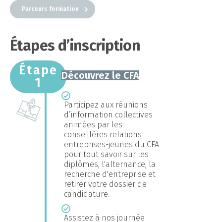
Parcours formation
Étapes d’inscription
Étape
Découvrez le CFA
1
Participez aux réunions
d’information collectives
animées par les
conseillères relations
entreprises-jeunes du CFA
pour tout savoir sur les
diplômes, l'alternance, la
recherche d'entreprise et
retirer votre dossier de
candidature.
Assistez à nos journée