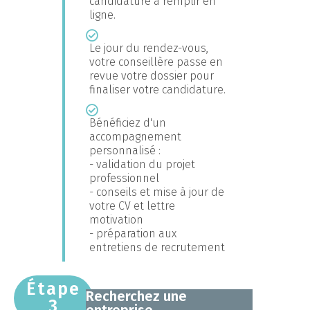
candidature à remplir en
ligne.
Le jour du rendez-vous,
votre conseillère passe en
revue votre dossier pour
finaliser votre candidature.
Bénéficiez d'un
accompagnement
personnalisé :
- validation du projet
professionnel
- conseils et mise à jour de
votre CV et lettre
motivation
- préparation aux
entretiens de recrutement
Étape
Recherchez une
3