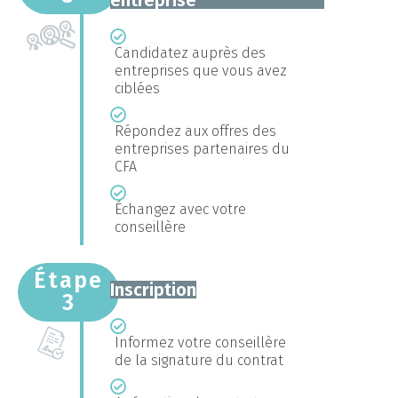
entreprise
Candidatez auprès des
entreprises que vous avez
ciblées
Répondez aux offres des
entreprises partenaires du
CFA
Échangez avec votre
conseillère
Étape
Inscription
3
Informez votre conseillère
de la signature du contrat