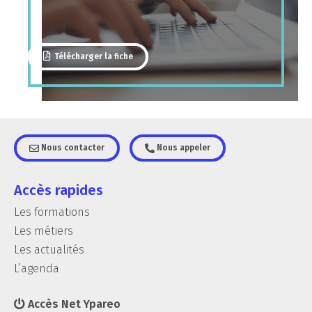
Télécharger la fiche
Nous contacter
Nous appeler
Accès rapides
Les formations
Les métiers
Les actualités
L’agenda
Accès Net Ypareo