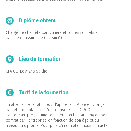
Diplôme obtenu
Chargé de clientèle particuliers et professionnels en
banque et assurance (niveau 6)
Lieu de formation
CFA CCI Le Mans Sarthe
Tarif de la formation
En alternance : Gratuit pour l'apprenant. Prise en charge
partielle ou totale par l'entreprise et son OPCO.
L'apprenant perçoit une rémunération tout au long de son
contrat par l’entreprise en fonction de son âge et du
niveau du diplôme. Pour plus d’information nous contacter.