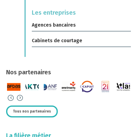
Les entreprises
Agences bancaires
Cabinets de courtage
Nos partenaires
‹
›
Tous nos partenaires
La filière métier