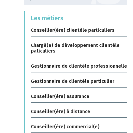
Les métiers
Conseiller(ère) clientèle particuliers
Chargé(e) de développement clientèle
paticuliers
Gestionnaire de clientèle professionnelle
Gestionnaire de clientèle particulier
Conseiller(ère) assurance
Conseiller(ère) à distance
Conseiller(ère) commercial(e)